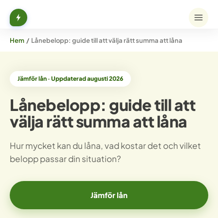
Hem
/
Lånebelopp: guide till att välja rätt summa att låna
Jämför lån · Uppdaterad augusti 2026
Lånebelopp: guide till att
välja rätt summa att låna
Hur mycket kan du låna, vad kostar det och vilket
belopp passar din situation?
Jämför lån