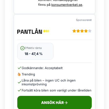
finns på
konsumentverket.se
.
Sponsoreret
Effektiv ränta
18 - 47,4 %
Godkännande: Acceptabelt
Trending
Låna på bilen – ingen UC och ingen
inkomstprövning
Fortsätt köra bilen som vanligt under lånetiden
ANSÖK HÄR