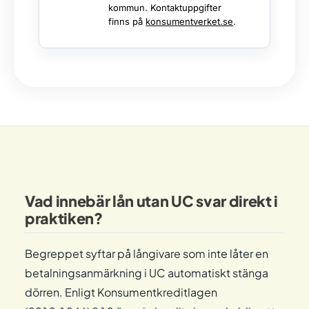
kommun. Kontaktuppgifter
finns på
konsumentverket.se
.
Vad innebär lån utan UC svar direkt i
praktiken?
Begreppet syftar på långivare som inte låter en
betalningsanmärkning i UC automatiskt stänga
dörren. Enligt Konsumentkreditlagen