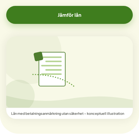
Jämför lån
Lån med betalningsanmärkning utan säkerhet – konceptuell illustration