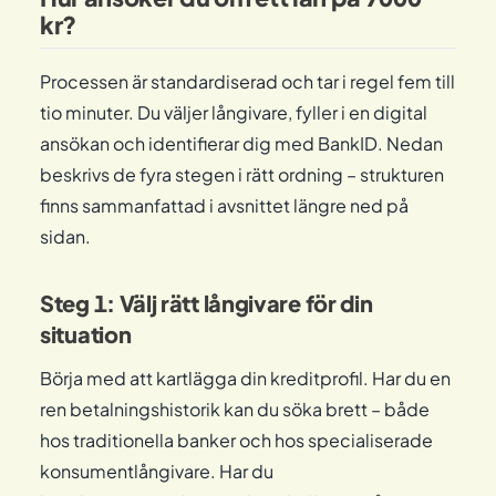
kr?
Processen är standardiserad och tar i regel fem till
tio minuter. Du väljer långivare, fyller i en digital
ansökan och identifierar dig med BankID. Nedan
beskrivs de fyra stegen i rätt ordning – strukturen
finns sammanfattad i avsnittet längre ned på
sidan.
Steg 1: Välj rätt långivare för din
situation
Börja med att kartlägga din kreditprofil. Har du en
ren betalningshistorik kan du söka brett – både
hos traditionella banker och hos specialiserade
konsumentlångivare. Har du