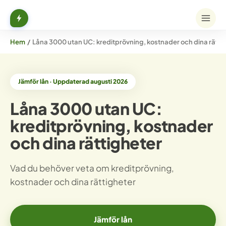
Hem
/
Låna 3000 utan UC: kreditprövning, kostnader och dina rätti
Jämför lån · Uppdaterad augusti 2026
Låna 3000 utan UC:
kreditprövning, kostnader
och dina rättigheter
Vad du behöver veta om kreditprövning,
kostnader och dina rättigheter
Jämför lån