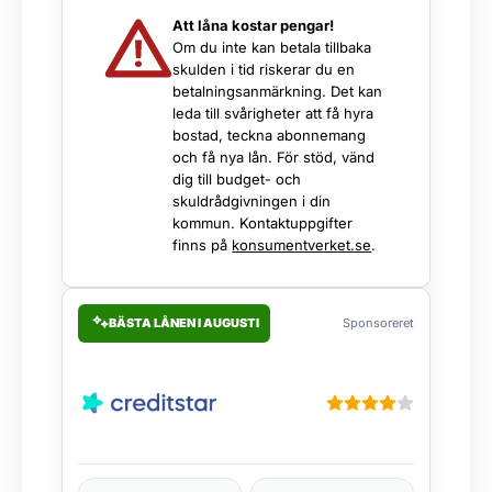
Att låna kostar pengar!
Om du inte kan betala tillbaka
skulden i tid riskerar du en
betalningsanmärkning. Det kan
leda till svårigheter att få hyra
bostad, teckna abonnemang
och få nya lån. För stöd, vänd
dig till budget- och
skuldrådgivningen i din
kommun. Kontaktuppgifter
finns på
konsumentverket.se
.
BÄSTA LÅNEN I AUGUSTI
Sponsoreret