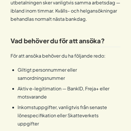
utbetalningen sker vanligtvis samma arbetsdag —
ibland inom timmar. Kvälls- och helgansökningar
behandlas normalt nästa bankdag.
Vad behöver du för att ansöka?
För att ansöka behöver du ha följande redo:
Giltigt personnummer eller
samordningsnummer
Aktiv e-legitimation — BankID, Freja+ eller
motsvarande
Inkomstuppgifter, vanligtvis från senaste
lönespecifikation eller Skatteverkets
uppgifter