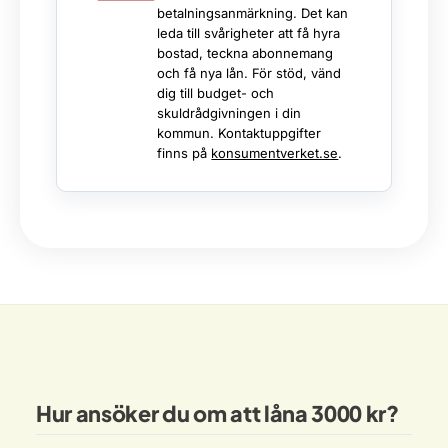
betalningsanmärkning. Det kan
leda till svårigheter att få hyra
bostad, teckna abonnemang
och få nya lån. För stöd, vänd
dig till budget- och
skuldrådgivningen i din
kommun. Kontaktuppgifter
finns på
konsumentverket.se
.
Hur ansöker du om att låna 3000 kr?