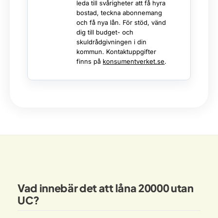
leda till svårigheter att få hyra
bostad, teckna abonnemang
och få nya lån. För stöd, vänd
dig till budget- och
skuldrådgivningen i din
kommun. Kontaktuppgifter
finns på
konsumentverket.se
.
Vad innebär det att låna 20000 utan
UC?