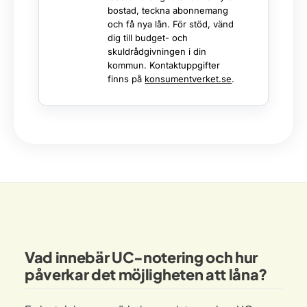
bostad, teckna abonnemang
och få nya lån. För stöd, vänd
dig till budget- och
skuldrådgivningen i din
kommun. Kontaktuppgifter
finns på
konsumentverket.se
.
Vad innebär UC-notering och hur
påverkar det möjligheten att låna?