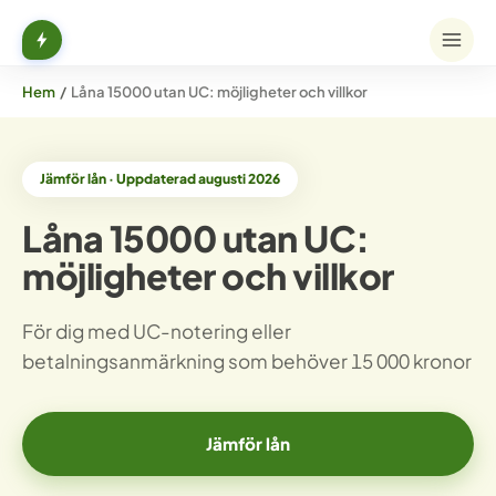
Hem
/
Låna 15000 utan UC: möjligheter och villkor
Jämför lån · Uppdaterad augusti 2026
Låna 15000 utan UC:
möjligheter och villkor
För dig med UC-notering eller
betalningsanmärkning som behöver 15 000 kronor
Jämför lån